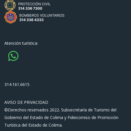
Atención turística:
314.161.6615
AVISO DE PRIVACIDAD
©Derechos reservados 2022. Subsecretaría de Turismo del
Gobierno del Estado de Colima y Fideicomiso de Promoción
Turística del Estado de Colima.