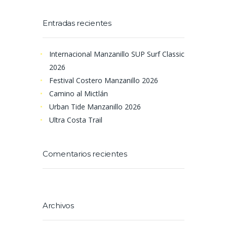
Entradas recientes
Internacional Manzanillo SUP Surf Classic
2026
Festival Costero Manzanillo 2026
Camino al Mictlán
Urban Tide Manzanillo 2026
Ultra Costa Trail
Comentarios recientes
Archivos