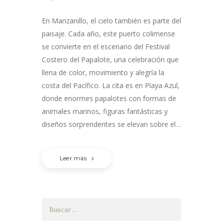
En Manzanillo, el cielo también es parte del
paisaje. Cada año, este puerto colimense
se convierte en el escenario del Festival
Costero del Papalote, una celebración que
llena de color, movimiento y alegría la
costa del Pacífico. La cita es en Playa Azul,
donde enormes papalotes con formas de
animales marinos, figuras fantásticas y
diseños sorprendentes se elevan sobre el…
Leer más
Buscar: