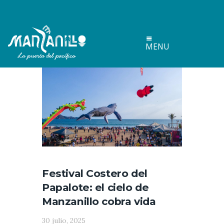
MENU
Festival Costero del
Papalote: el cielo de
Manzanillo cobra vida
30 julio, 2025