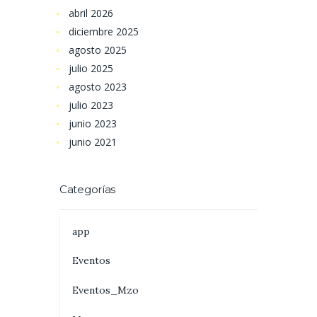
abril
2026
diciembre
2025
agosto
2025
julio
2025
agosto
2023
julio
2023
junio
2023
junio
2021
Categorías
app
Eventos
Eventos_Mzo