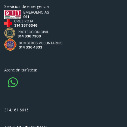
Servicios de emergencia:
Atención turística:
314.161.6615