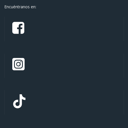
Encuéntranos en: