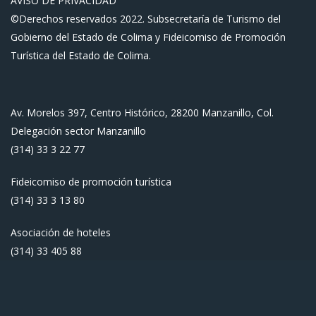
AVISO DE PRIVACIDAD
©Derechos reservados 2022. Subsecretaría de Turismo del
Gobierno del Estado de Colima y Fideicomiso de Promoción
Turística del Estado de Colima.
Av. Morelos 397, Centro Histórico, 28200 Manzanillo, Col.
Delegación sector Manzanillo
(314) 33 3 22 77
Fideicomiso de promoción turística
(314) 33 3 13 80
Asociación de hoteles
(314) 33 405 88