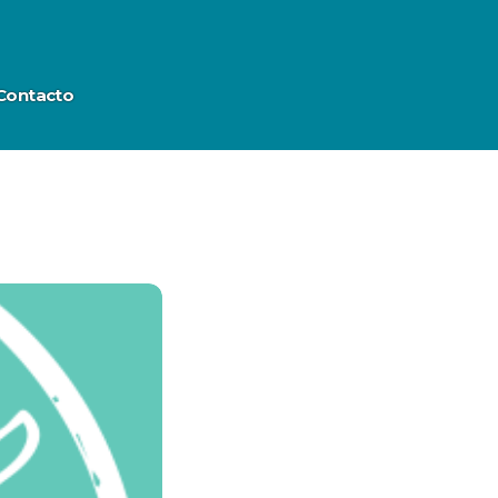
Contacto