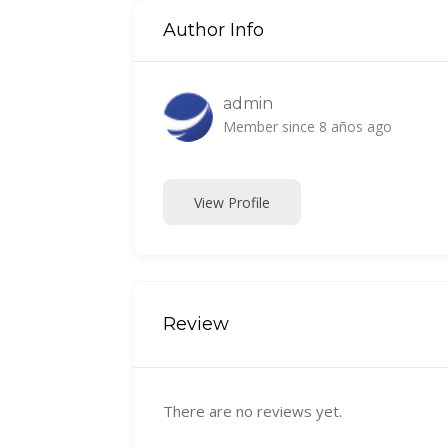
Author Info
admin
Member since 8 años ago
View Profile
Review
There are no reviews yet.