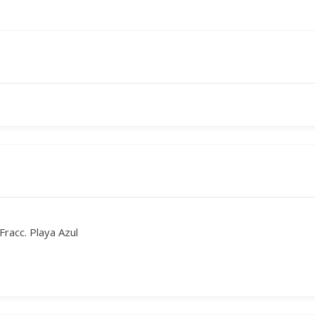
racc. Playa Azul