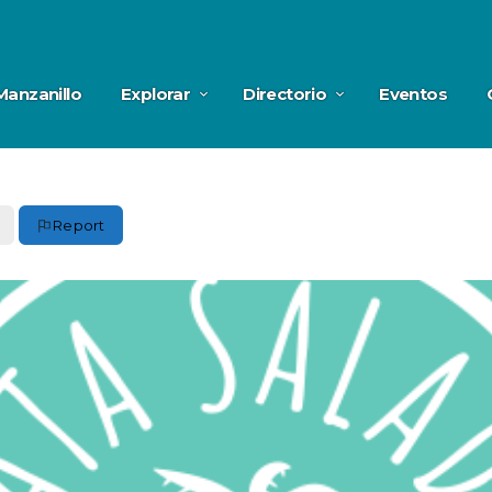
Manzanillo
Explorar
Directorio
Eventos
Report