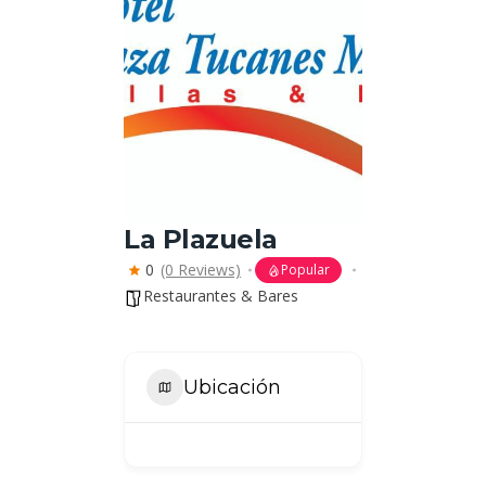
La Plazuela
0
(0 Reviews)
Popular
Restaurantes & Bares
Ubicación