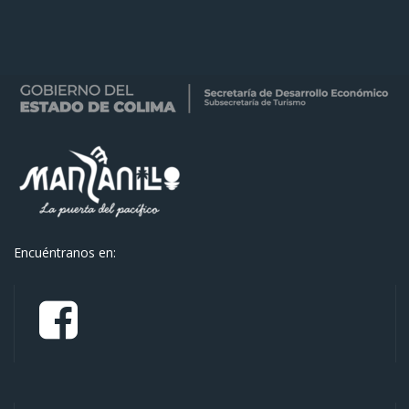
Encuéntranos en: