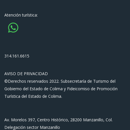
Atención turística:
314.161.6615
AVISO DE PRIVACIDAD
©Derechos reservados 2022. Subsecretaría de Turismo del
Gobierno del Estado de Colima y Fideicomiso de Promoción
Turística del Estado de Colima.
Av. Morelos 397, Centro Histórico, 28200 Manzanillo, Col.
Delegación sector Manzanillo