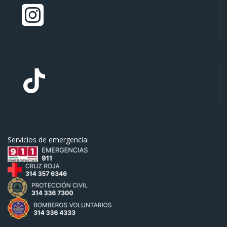
Servicios de emergencia: