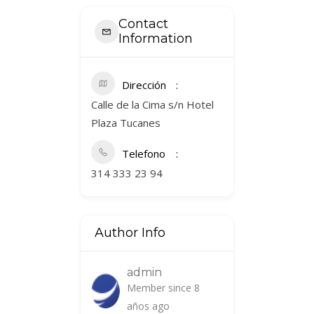
Contact
Information
Dirección
Calle de la Cima s/n Hotel
Plaza Tucanes
Telefono
314 333 23 94
Author Info
admin
Member since 8
años ago