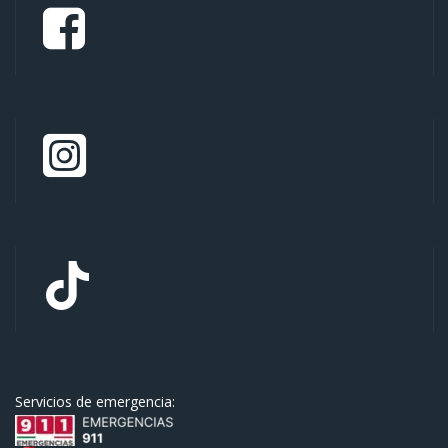
Servicios de emergencia: