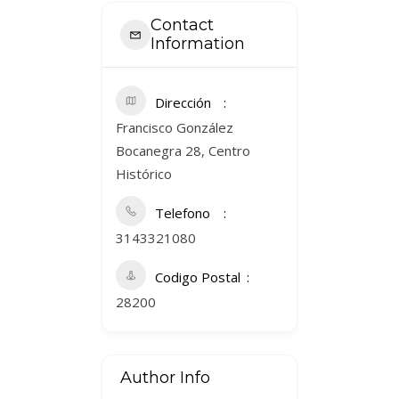
Contact
Information
Dirección
Francisco González
Bocanegra 28, Centro
Histórico
Telefono
3143321080
Codigo Postal
28200
Author Info