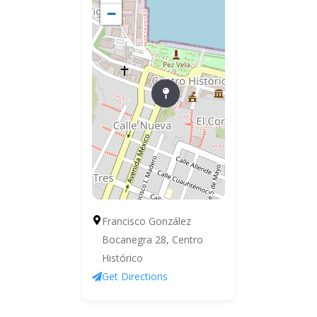
−
Francisco González
Bocanegra 28, Centro
Histórico
Get Directions