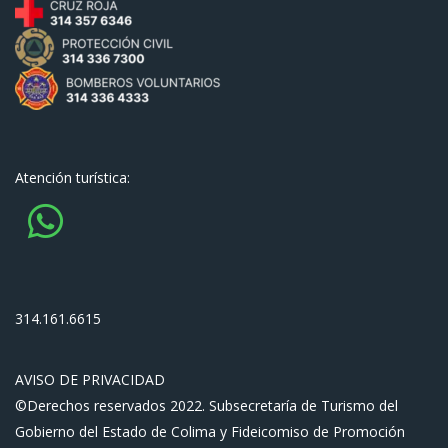
Atención turística:
314.161.6615
AVISO DE PRIVACIDAD
©Derechos reservados 2022. Subsecretaría de Turismo del
Gobierno del Estado de Colima y Fideicomiso de Promoción