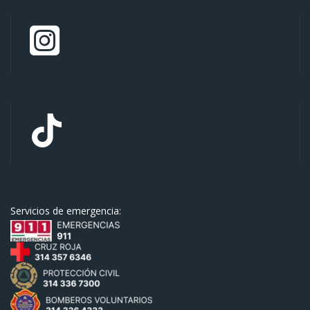
Servicios de emergencia: