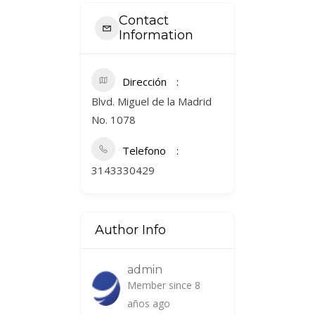
Contact
Information
Dirección
Blvd. Miguel de la Madrid
No. 1078
Telefono
3143330429
Author Info
admin
Member since 8
años ago