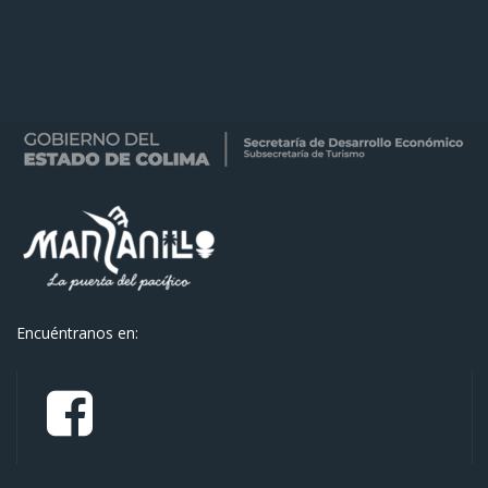
Encuéntranos en: