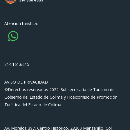
Atención turística:
314.161.6615
AVISO DE PRIVACIDAD
©Derechos reservados 2022. Subsecretaría de Turismo del
Gobierno del Estado de Colima y Fideicomiso de Promoción
Turística del Estado de Colima.
Av. Morelos 397, Centro Histórico, 28200 Manzanillo, Col.