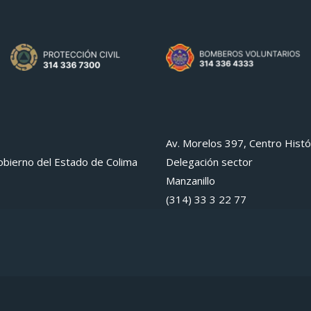
Av. Morelos 397, Centro Histó
bierno del Estado de Colima
Delegación sector
Manzanillo
(314) 33 3 22 77