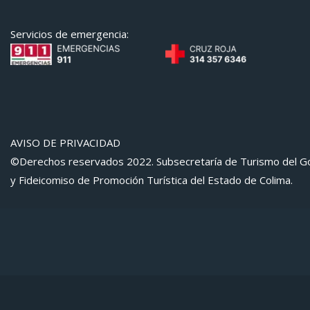
Servicios de emergencia:
AVISO DE PRIVACIDAD
©Derechos reservados 2022. Subsecretaría de Turismo del Go
y Fideicomiso de Promoción Turística del Estado de Colima.