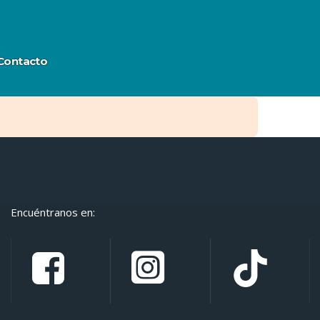
Contacto
Encuéntranos en: