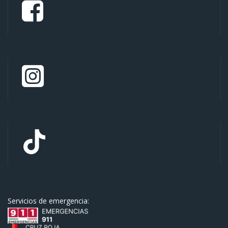
Servicios de emergencia: