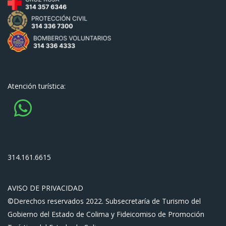
Atención turística:
314.161.6615
AVISO DE PRIVACIDAD
©Derechos reservados 2022. Subsecretaría de Turismo del
Gobierno del Estado de Colima y Fideicomiso de Promoción