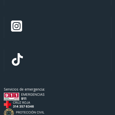
Servicios de emergencia: