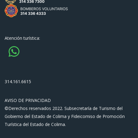
Atención turística:
314.161.6615
AVISO DE PRIVACIDAD
©Derechos reservados 2022. Subsecretaría de Turismo del
Gobierno del Estado de Colima y Fideicomiso de Promoción
Turística del Estado de Colima.