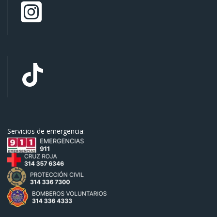
Servicios de emergencia: