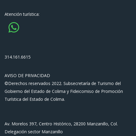
Atención turística:
314.161.6615
AVISO DE PRIVACIDAD
©Derechos reservados 2022. Subsecretaría de Turismo del
Gobierno del Estado de Colima y Fideicomiso de Promoción
Turística del Estado de Colima.
Av. Morelos 397, Centro Histórico, 28200 Manzanillo, Col.
Delegación sector Manzanillo