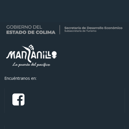
Encuéntranos en: