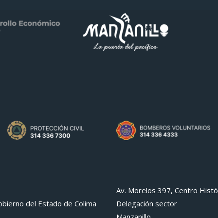
Av. Morelos 397, Centro Histó
bierno del Estado de Colima
Delegación sector
Manzanillo