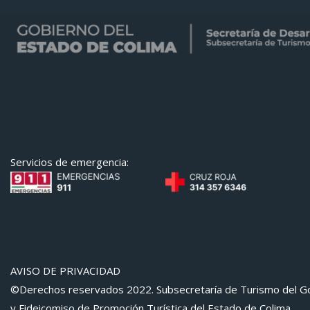
Servicios de emergencia:
AVISO DE PRIVACIDAD
©Derechos reservados 2022. Subsecretaría de Turismo del Go
y Fideicomiso de Promoción Turística del Estado de Colima.