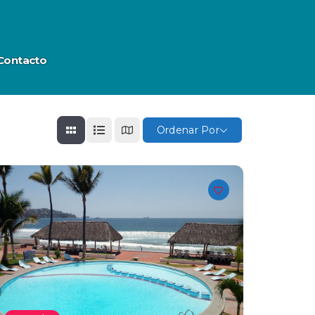
Contacto
Ordenar Por