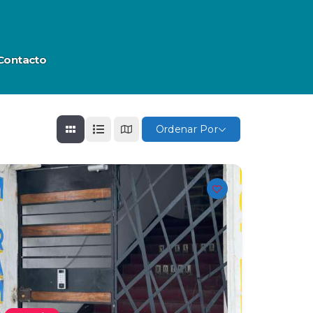
Contacto
Ordenar Por