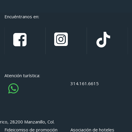
Encuéntranos en:
Atención turística:
314.161.6615
rico, 28200 Manzanillo, Col.
Fideicomiso de promoción
Asociación de hoteles