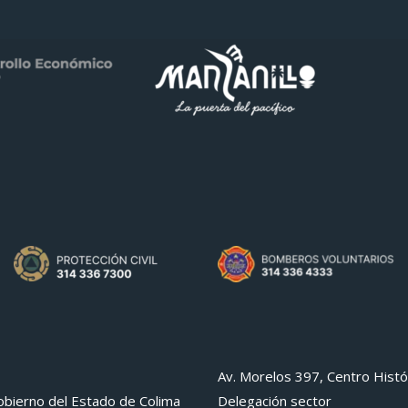
Av. Morelos 397, Centro Histó
bierno del Estado de Colima
Delegación sector