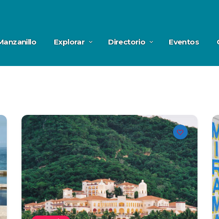
Manzanillo
Explorar
Directorio
Eventos