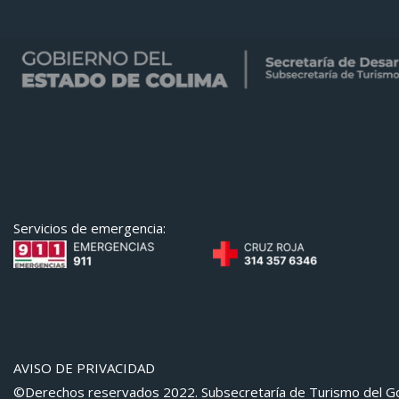
Servicios de emergencia:
AVISO DE PRIVACIDAD
©Derechos reservados 2022. Subsecretaría de Turismo del Go